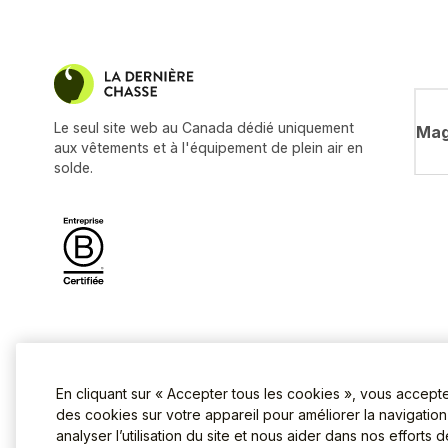
Le seul site web au Canada dédié uniquement
Mag
aux vêtements et à l'équipement de plein air en
solde.
En cliquant sur « Accepter tous les cookies », vous accept
des cookies sur votre appareil pour améliorer la navigation s
analyser l’utilisation du site et nous aider dans nos efforts 