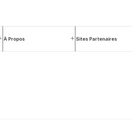
À Propos
Sites Partenaires