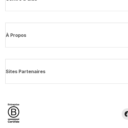
À Propos
Sites Partenaires