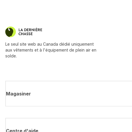
Le seul site web au Canada dédié uniquement
aux vêtements et à l'équipement de plein air en
solde.
Magasiner
Centre d'aide