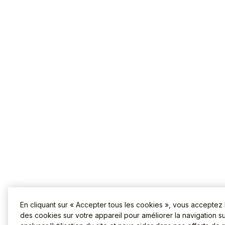
En cliquant sur « Accepter tous les cookies », vous acceptez
des cookies sur votre appareil pour améliorer la navigation sur