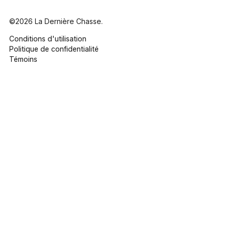
©2026 La Dernière Chasse.
Conditions d'utilisation
Politique de confidentialité
Témoins