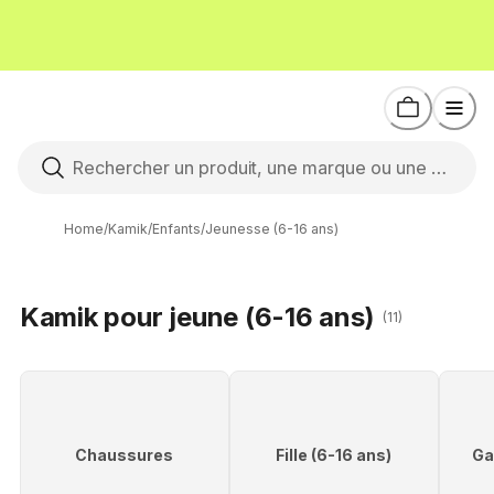
Home
/
Kamik
/
Enfants
/
Jeunesse (6-16 ans)
Kamik pour jeune (6-16 ans)
(11)
Chaussures
Fille (6-16 ans)
Ga