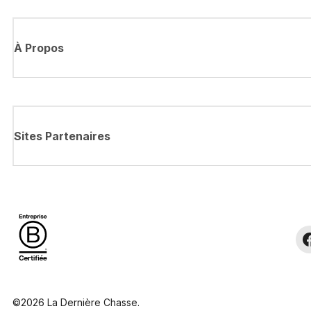
À Propos
Sites Partenaires
©2026 La Dernière Chasse.