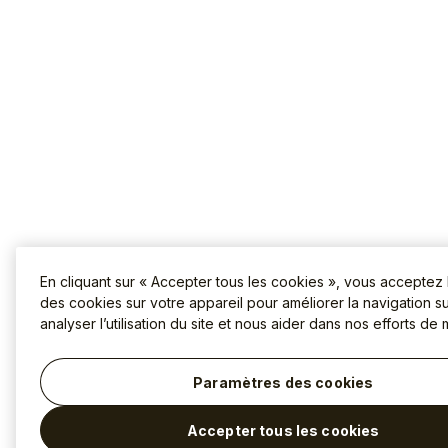
En cliquant sur « Accepter tous les cookies », vous acceptez
des cookies sur votre appareil pour améliorer la navigation sur
analyser l’utilisation du site et nous aider dans nos efforts de 
Paramètres des cookies
Accepter tous les cookies