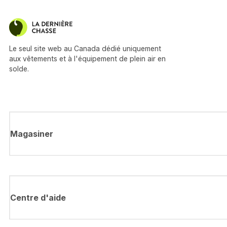
Le seul site web au Canada dédié uniquement
aux vêtements et à l'équipement de plein air en
solde.
Magasiner
Centre d'aide