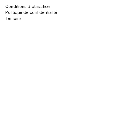
Conditions d'utilisation
Politique de confidentialité
Témoins