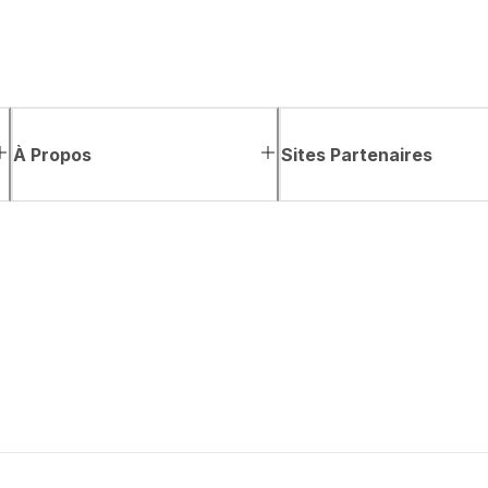
À Propos
Sites Partenaires