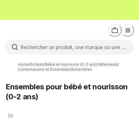
Home
/
Enfants
/
Bébé et nourisson (0-2 ans)
/
Vêtements
/
Combinaisons et Ensembles
/
Ensembles
Ensembles pour bébé et nourisson
(0-2 ans)
(2)