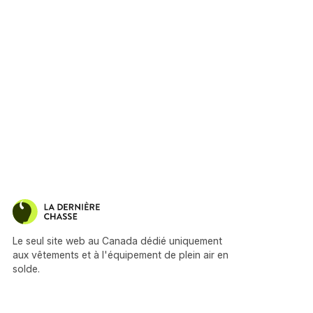
Le seul site web au Canada dédié uniquement
aux vêtements et à l'équipement de plein air en
solde.