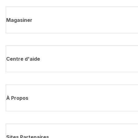
Magasiner
Centre d'aide
À Propos
Sites Partenaires