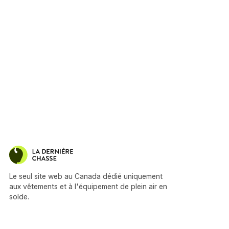
Le seul site web au Canada dédié uniquement
aux vêtements et à l'équipement de plein air en
solde.