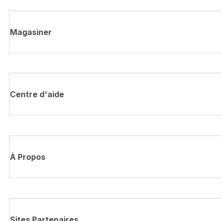
Magasiner
Centre d'aide
À Propos
Sites Partenaires