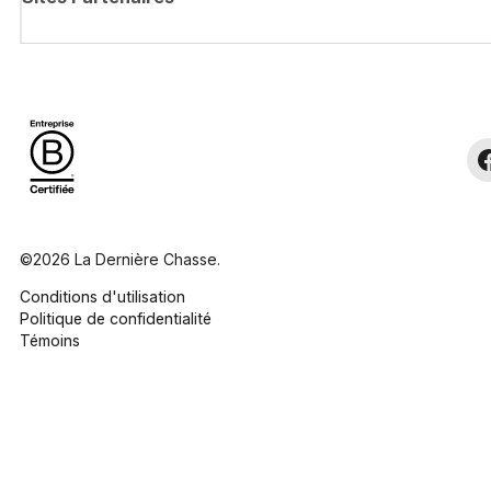
©2026 La Dernière Chasse.
Conditions d'utilisation
Politique de confidentialité
Témoins