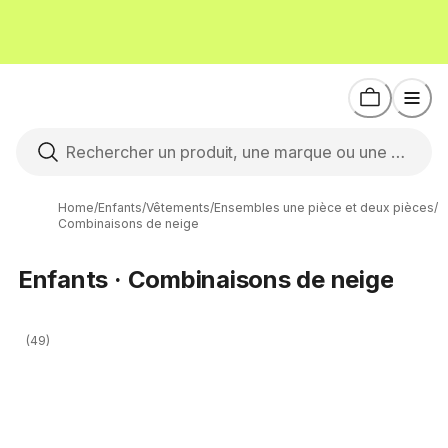
Home
/
Enfants
/
Vêtements
/
Ensembles une pièce et deux pièces
/
Combinaisons de neige
Enfants · Combinaisons de neige
(49)