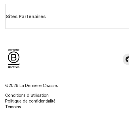
Sites Partenaires
©2026 La Dernière Chasse.
Conditions d'utilisation
Politique de confidentialité
Témoins