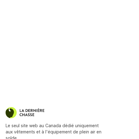
Le seul site web au Canada dédié uniquement
aux vêtements et à l'équipement de plein air en
solde.