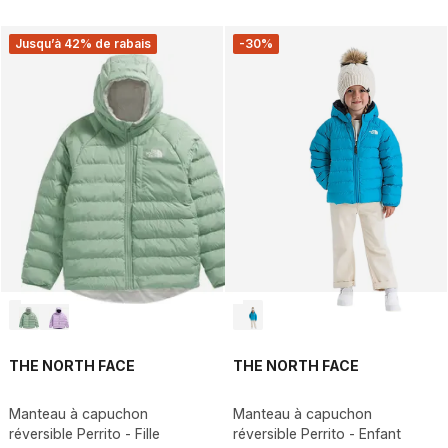
Jusqu’à 42% de rabais
-30%
THE NORTH FACE
THE NORTH FACE
Manteau à capuchon
Manteau à capuchon
réversible Perrito - Fille
réversible Perrito - Enfant