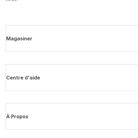
Magasiner
Centre d'aide
À Propos