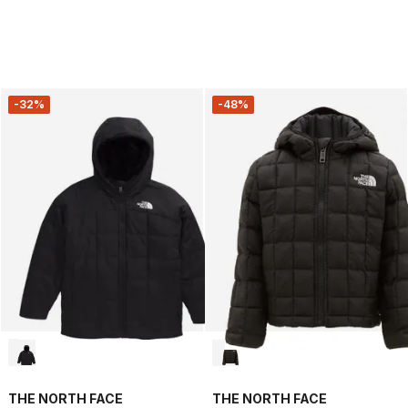
-32%
-48%
THE NORTH FACE
THE NORTH FACE