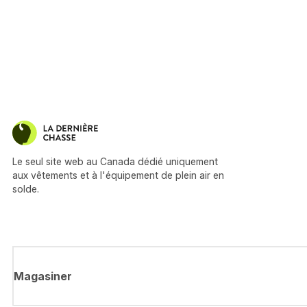
Le seul site web au Canada dédié uniquement
aux vêtements et à l'équipement de plein air en
solde.
Magasiner