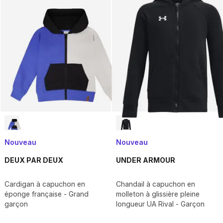
Nouveau
Nouveau
DEUX PAR DEUX
UNDER ARMOUR
Cardigan à capuchon en
Chandail à capuchon en
éponge française - Grand
molleton à glissière pleine
garçon
longueur UA Rival - Garçon