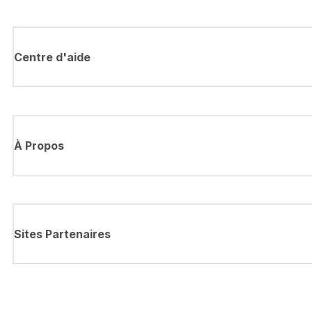
Centre d'aide
À Propos
Sites Partenaires