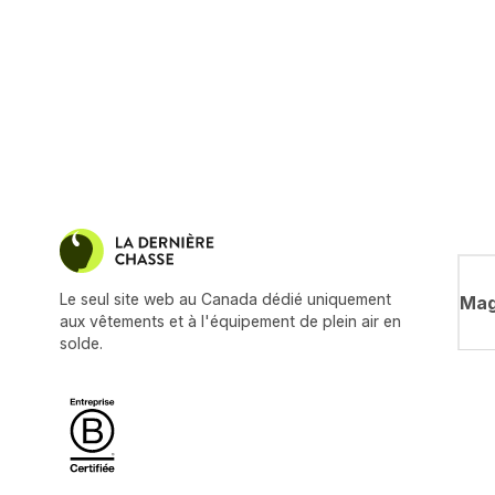
Le seul site web au Canada dédié uniquement
Mag
aux vêtements et à l'équipement de plein air en
solde.