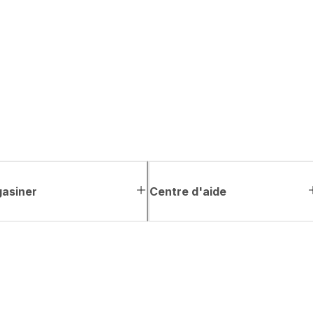
asiner
Centre d'aide