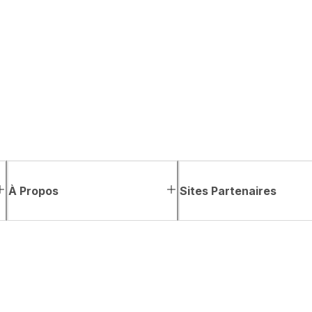
À Propos
Sites Partenaires