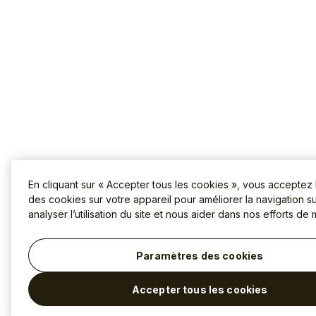
En cliquant sur « Accepter tous les cookies », vous acceptez
des cookies sur votre appareil pour améliorer la navigation sur
analyser l’utilisation du site et nous aider dans nos efforts de 
Paramètres des cookies
Accepter tous les cookies