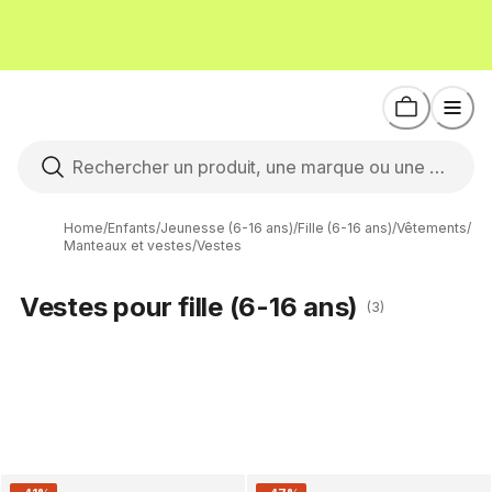
Home
/
Enfants
/
Jeunesse (6-16 ans)
/
Fille (6-16 ans)
/
Vêtements
/
Manteaux et vestes
/
Vestes
Vestes pour fille (6-16 ans)
(3)