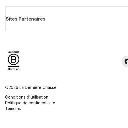
Sites Partenaires
©2026 La Dernière Chasse.
Conditions d'utilisation
Politique de confidentialité
Témoins