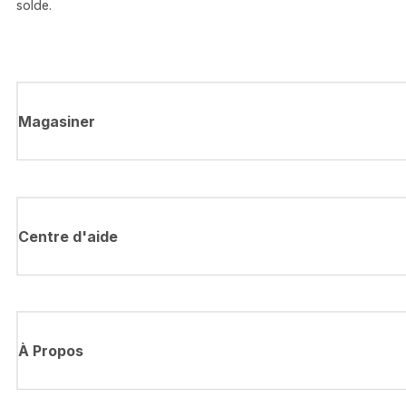
solde.
Magasiner
Centre d'aide
À Propos