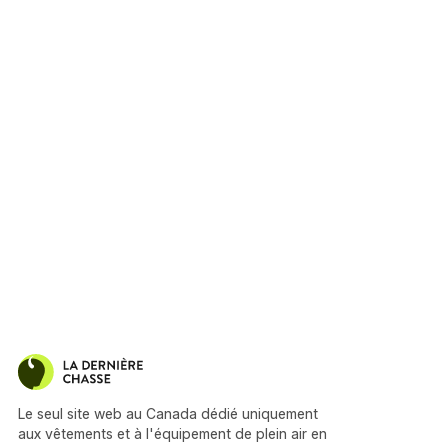
Le seul site web au Canada dédié uniquement
aux vêtements et à l'équipement de plein air en