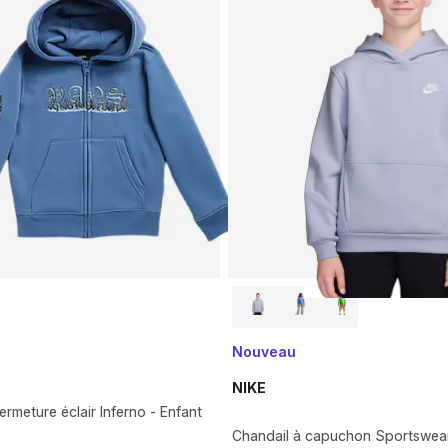
Nouveau
NIKE
ermeture éclair Inferno - Enfant
Chandail à capuchon Sportswea