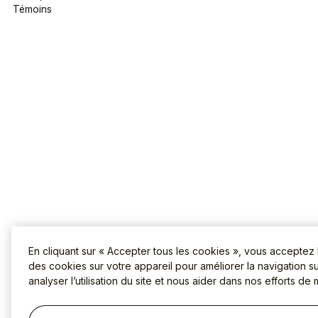
Témoins
En cliquant sur « Accepter tous les cookies », vous acceptez
des cookies sur votre appareil pour améliorer la navigation sur
analyser l’utilisation du site et nous aider dans nos efforts de 