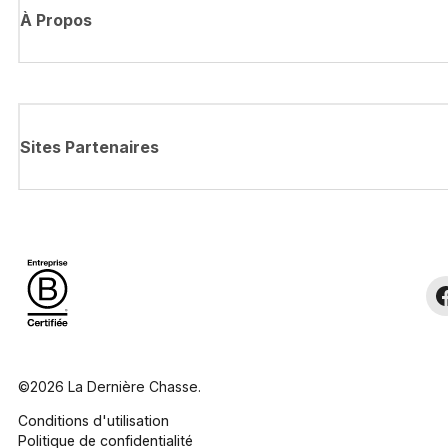
À Propos
Sites Partenaires
©2026 La Dernière Chasse.
Conditions d'utilisation
Politique de confidentialité