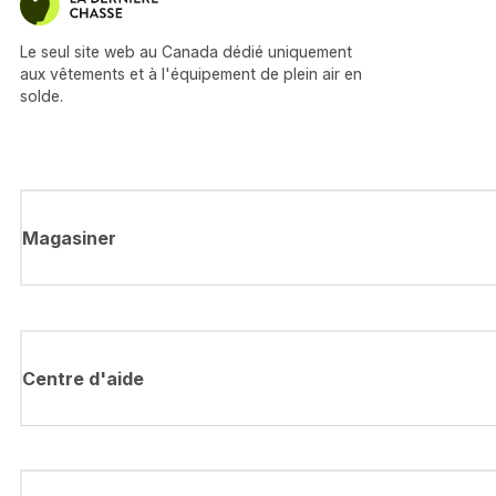
Le seul site web au Canada dédié uniquement
aux vêtements et à l'équipement de plein air en
solde.
Magasiner
Centre d'aide