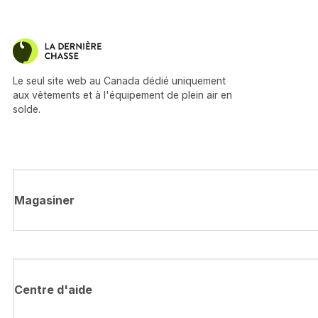
Le seul site web au Canada dédié uniquement
aux vêtements et à l'équipement de plein air en
solde.
Magasiner
Centre d'aide