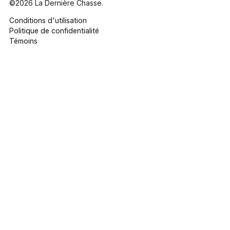
©2026 La Dernière Chasse.
Conditions d'utilisation
Politique de confidentialité
Témoins