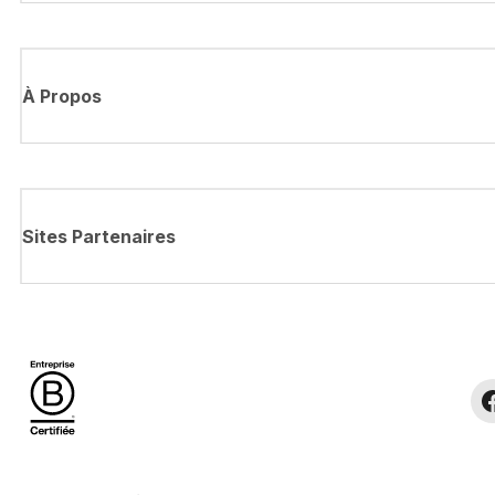
À Propos
Sites Partenaires