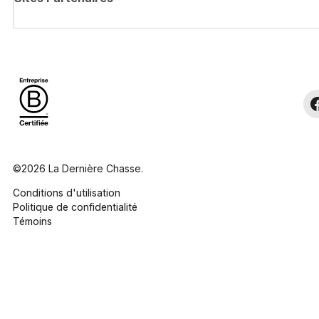
©2026 La Dernière Chasse.
Conditions d'utilisation
Politique de confidentialité
Témoins