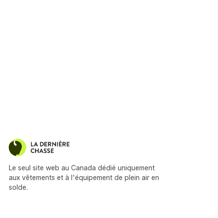
Le seul site web au Canada dédié uniquement
aux vêtements et à l'équipement de plein air en
solde.