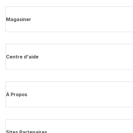
Magasiner
Centre d'aide
À Propos
Sites Partenaires