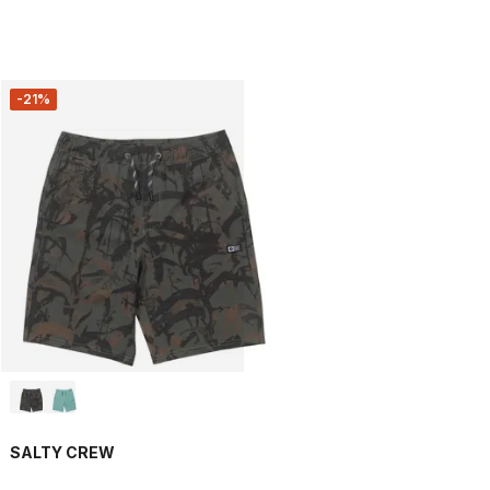
-21%
SALTY CREW