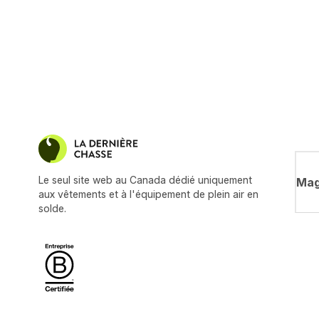
Le seul site web au Canada dédié uniquement
Mag
aux vêtements et à l'équipement de plein air en
solde.