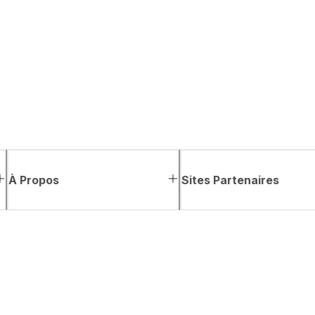
À Propos
Sites Partenaires