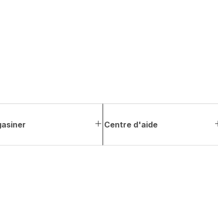
asiner
Centre d'aide