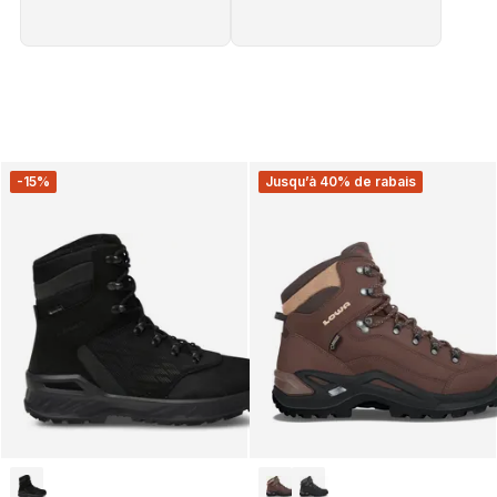
-15%
Jusqu’à 40% de rabais