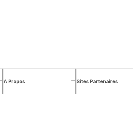
À Propos
Sites Partenaires