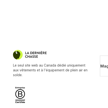
Le seul site web au Canada dédié uniquement
Mag
aux vêtements et à l'équipement de plein air en
solde.