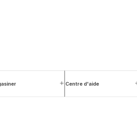
asiner
Centre d'aide