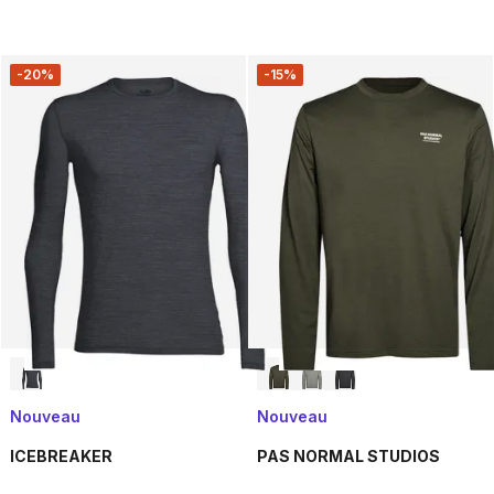
-20%
-15%
Nouveau
Nouveau
ICEBREAKER
PAS NORMAL STUDIOS