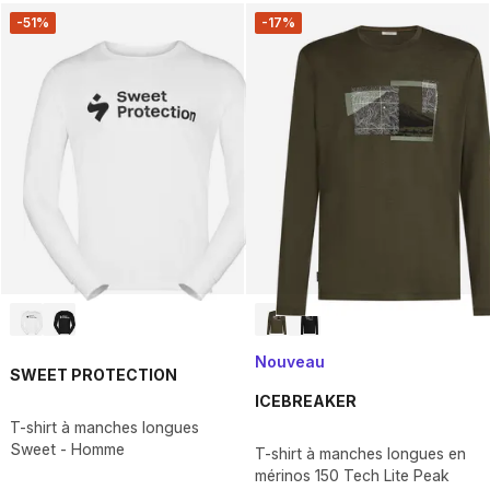
-51%
-17%
Nouveau
SWEET PROTECTION
ICEBREAKER
T-shirt à manches longues
Sweet - Homme
T-shirt à manches longues en
mérinos 150 Tech Lite Peak