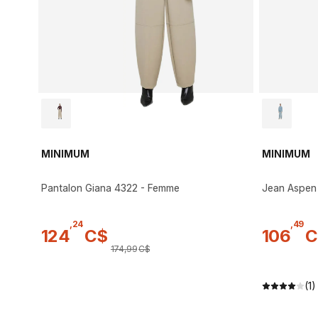
MINIMUM
MINIMUM
Pantalon Giana 4322 - Femme
Jean Aspen
,
24
,
49
124
C$
106
C
174
,
99
C$
(1)