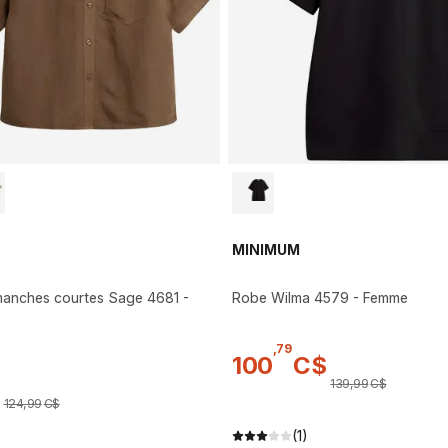
MINIMUM
manches courtes Sage 4681 -
Robe Wilma 4579 - Femme
,
79
100
C$
139
,
99
C$
124
,
99
C$
(1)