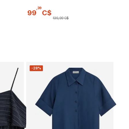
,
39
99
C$
139
,
99
C$
-28%