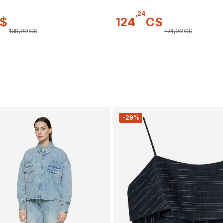
,
24
$
124
C$
139
,
99
C$
174
,
99
C$
-29%