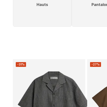
Hauts
Pantalo
-31%
-27%