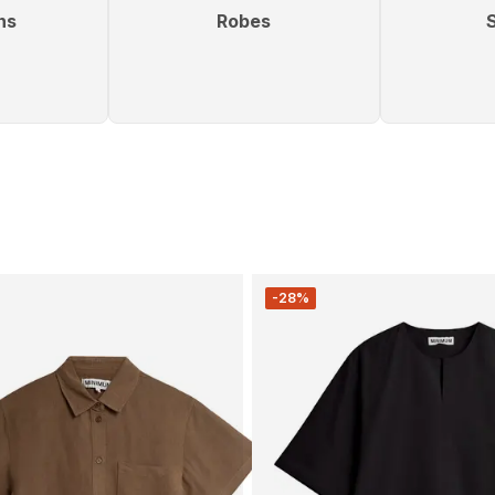
ns
Robes
-28%