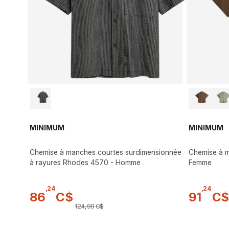
MINIMUM
MINIMUM
Chemise à manches courtes surdimensionnée
Chemise à 
à rayures Rhodes 4570 - Homme
Femme
,
24
,
24
86
C$
91
C$
124
,
99
C$