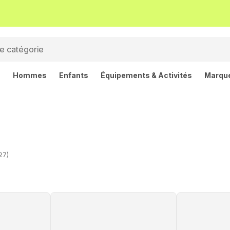
s
Hommes
Enfants
Équipements & Activités
Marqu
27)