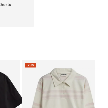
Shorts
-28%