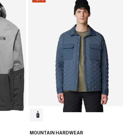
MOUNTAIN HARDWEAR