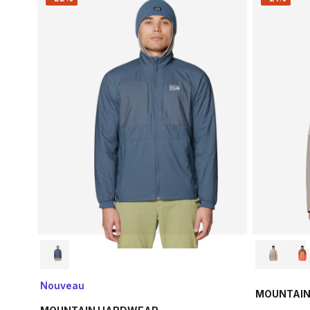
Nouveau
MOUNTAI