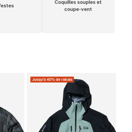
Coquilles souples et
Vestes
coupe-vent
Jusqu’à 40% de rabais