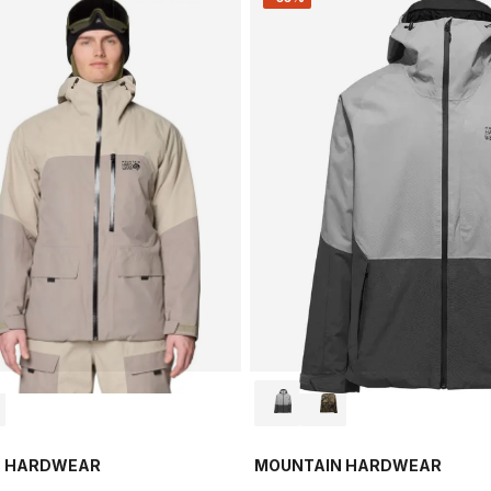
N HARDWEAR
MOUNTAIN HARDWEAR