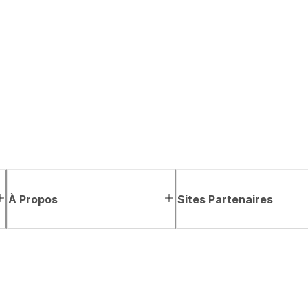
À Propos
Sites Partenaires