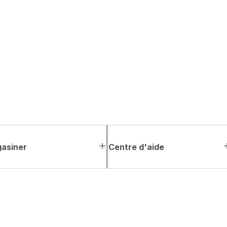
asiner
Centre d'aide