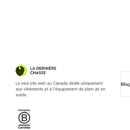
Le seul site web au Canada dédié uniquement
Mag
aux vêtements et à l'équipement de plein air en
solde.