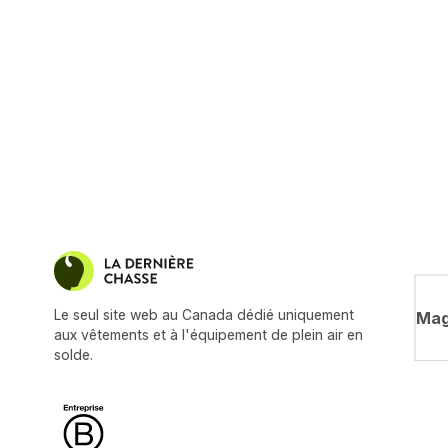
Le seul site web au Canada dédié uniquement
Mag
aux vêtements et à l'équipement de plein air en
solde.