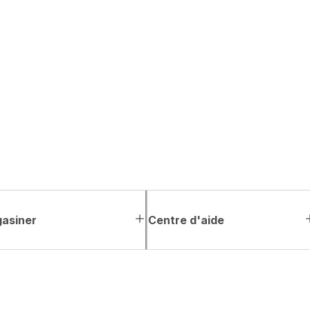
asiner
Centre d'aide