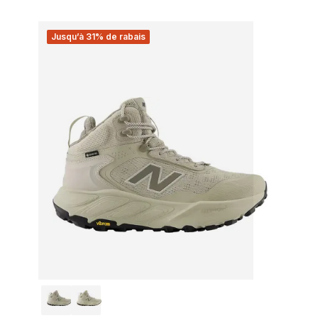
Jusqu’à 31% de rabais