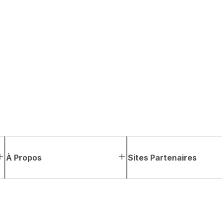
À Propos
Sites Partenaires