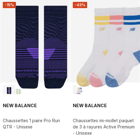
-15%
-43%
NEW BALANCE
NEW BALANCE
Chaussettes 1 paire Pro Run
Chaussettes mi-mollet paquet
QTR - Unisexe
de 3 à rayures Active Premium
- Unisexe