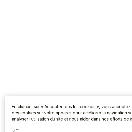
En cliquant sur « Accepter tous les cookies », vous acceptez
des cookies sur votre appareil pour améliorer la navigation sur
analyser l’utilisation du site et nous aider dans nos efforts de 