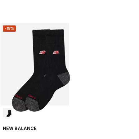
-15%
NEW BALANCE