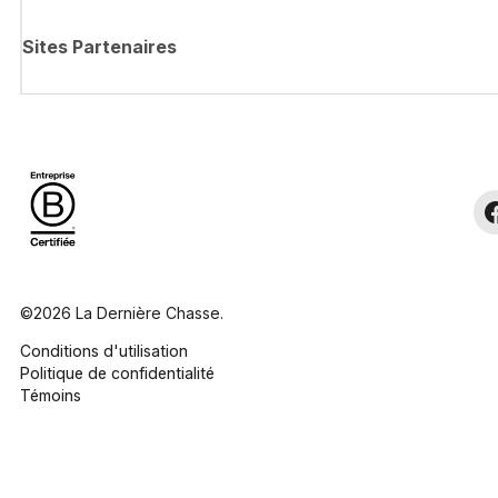
Sites Partenaires
©2026 La Dernière Chasse.
Conditions d'utilisation
Politique de confidentialité
Témoins