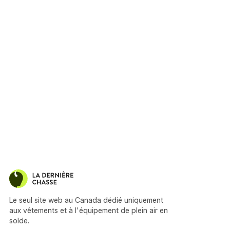
Le seul site web au Canada dédié uniquement
aux vêtements et à l'équipement de plein air en
solde.