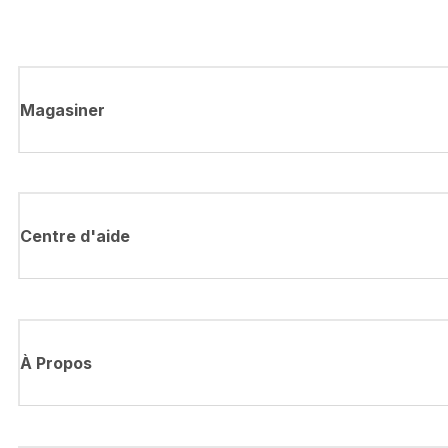
Magasiner
Centre d'aide
À Propos