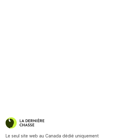
Le seul site web au Canada dédié uniquement