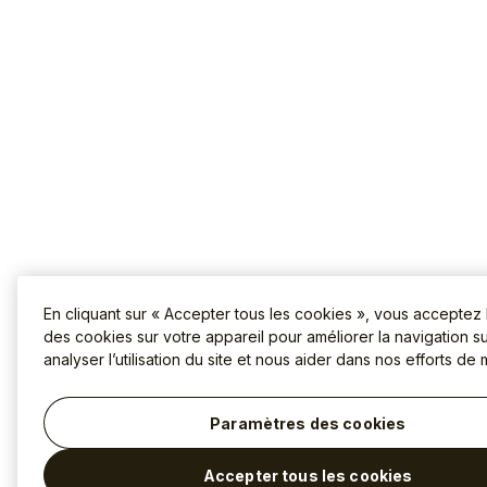
En cliquant sur « Accepter tous les cookies », vous acceptez
des cookies sur votre appareil pour améliorer la navigation sur
analyser l’utilisation du site et nous aider dans nos efforts de 
Paramètres des cookies
Accepter tous les cookies