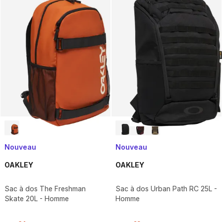
Nouveau
Nouveau
OAKLEY
OAKLEY
Sac à dos The Freshman
Sac à dos Urban Path RC 25L -
Skate 20L - Homme
Homme