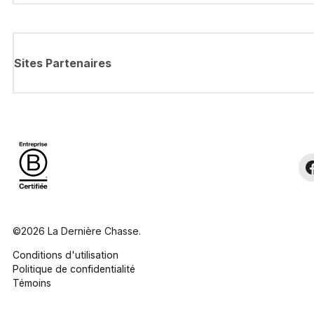
Sites Partenaires
©2026 La Dernière Chasse.
Conditions d'utilisation
Politique de confidentialité
Témoins