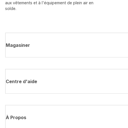
aux vêtements et à l'équipement de plein air en
solde.
Magasiner
Centre d'aide
À Propos