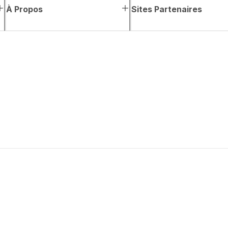
À Propos
Sites Partenaires