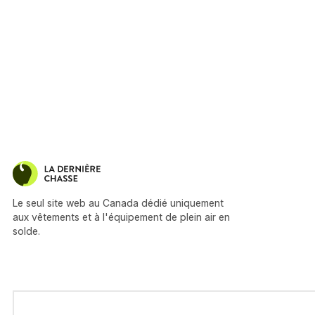
Le seul site web au Canada dédié uniquement
aux vêtements et à l'équipement de plein air en
solde.