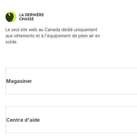
Le seul site web au Canada dédié uniquement
aux vêtements et à l'équipement de plein air en
solde.
Magasiner
Centre d'aide