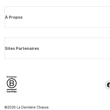
À Propos
Sites Partenaires
©2026 La Dernière Chasse.