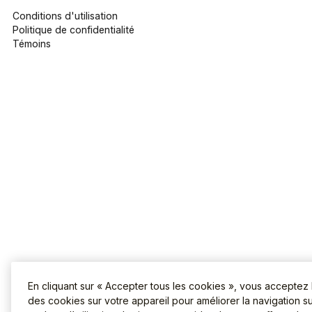
Conditions d'utilisation
Politique de confidentialité
Témoins
En cliquant sur « Accepter tous les cookies », vous acceptez
des cookies sur votre appareil pour améliorer la navigation sur