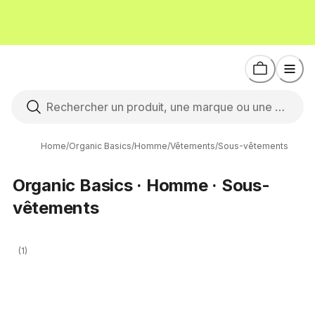
Home
/
Organic Basics
/
Homme
/
Vêtements
/
Sous-vêtements
Organic Basics · Homme · Sous-
vêtements
(1)