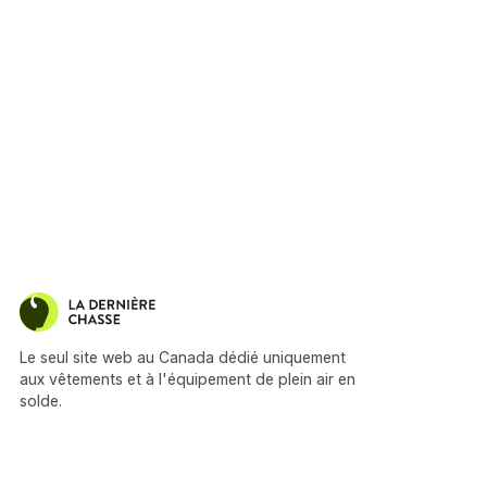
Le seul site web au Canada dédié uniquement
aux vêtements et à l'équipement de plein air en
solde.