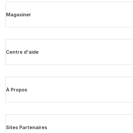
Magasiner
Centre d'aide
À Propos
Sites Partenaires