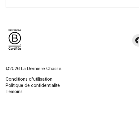
©2026 La Dernière Chasse.
Conditions d'utilisation
Politique de confidentialité
Témoins