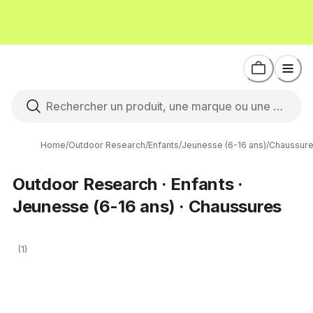
Home
/
Outdoor Research
/
Enfants
/
Jeunesse (6-16 ans)
/
Chaussur
Outdoor Research · Enfants ·
Jeunesse (6-16 ans) · Chaussures
(1)