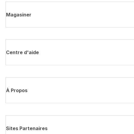
Magasiner
Centre d'aide
À Propos
Sites Partenaires