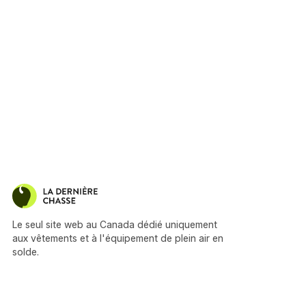
Le seul site web au Canada dédié uniquement
aux vêtements et à l'équipement de plein air en
solde.