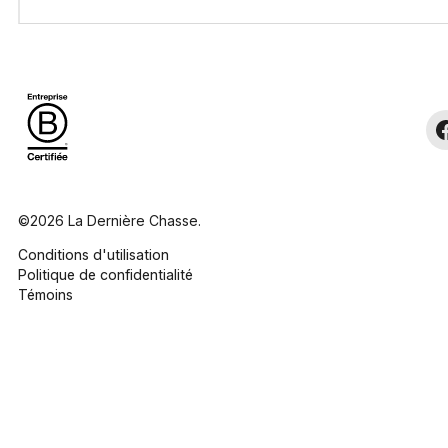
©2026 La Dernière Chasse.
Conditions d'utilisation
Politique de confidentialité
Témoins