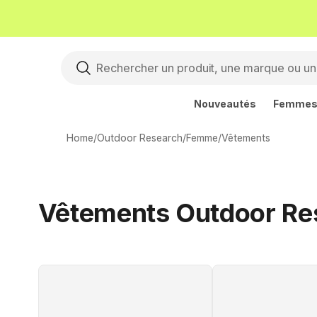
Nouveautés
Femme
Home
/
Outdoor Research
/
Femme
/
Vêtements
Vêtements Outdoor Re