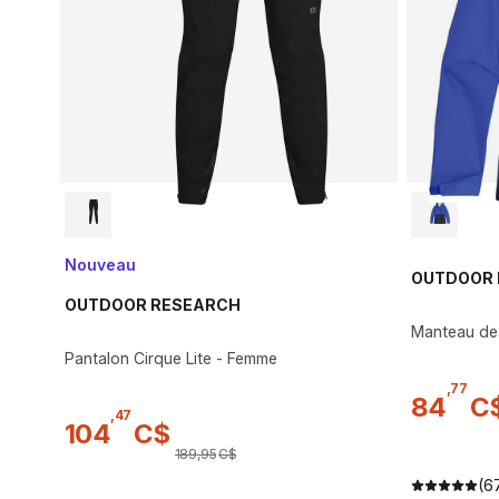
Nouveau
OUTDOOR 
OUTDOOR RESEARCH
Manteau de 
Pantalon Cirque Lite - Femme
,
77
84
C
,
47
104
C$
189
,
95
C$
(6