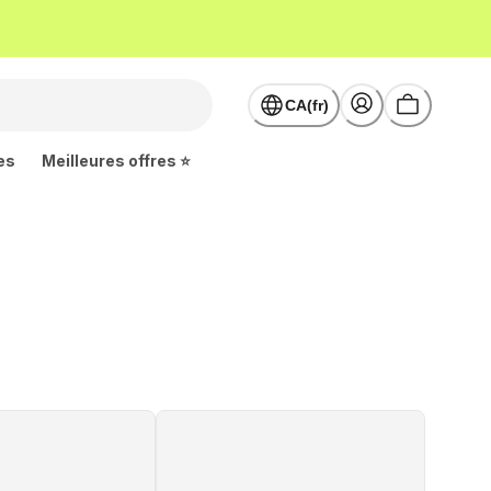
CA(fr)
es
Meilleures offres ⭐