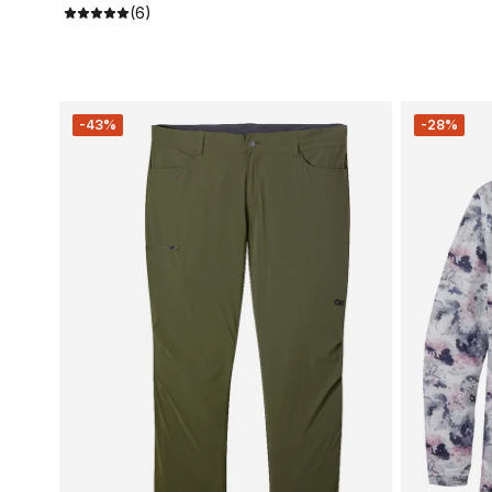
(6)
-43%
-28%