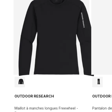
OUTDOOR RESEARCH
OUTDOOR 
Maillot à manches longues Freewheel -
Pantalon de