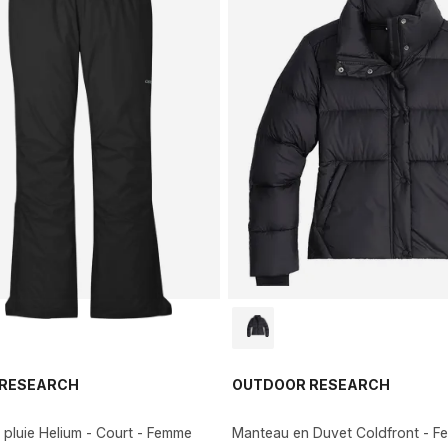
RESEARCH
OUTDOOR RESEARCH
 pluie Helium - Court - Femme
Manteau en Duvet Coldfront - 