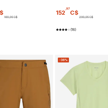
,
97
$
152
C$
169
,
95
C$
299
,
95
C$
(16)
-36%