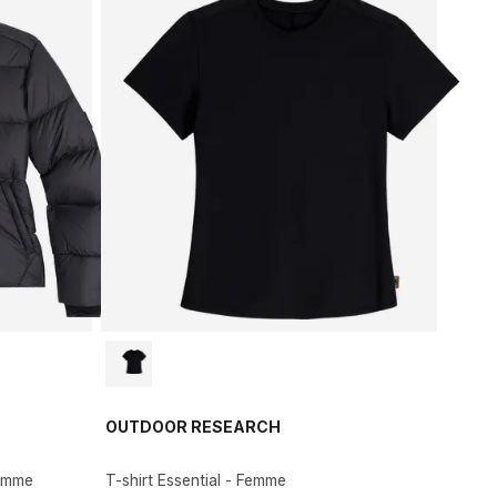
OUTDOOR RESEARCH
Femme
T-shirt Essential - Femme