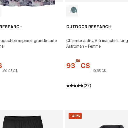
RESEARCH
OUTDOOR RESEARCH
capuchon imprimé grande taille
Chemise anti-UV à manches lon
me
Astroman - Femme
,
56
$
93
C$
89
,
95
C$
119
,
95
C$
(27)
-49%