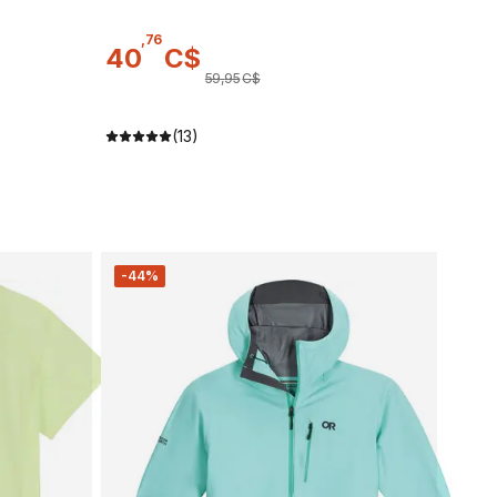
,
76
40
C$
59
,
95
C$
(13)
-44%