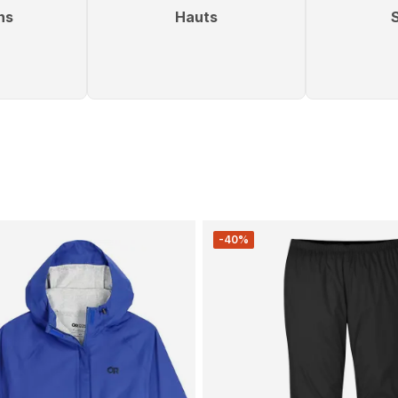
ns
Hauts
-40%