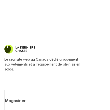
Le seul site web au Canada dédié uniquement
aux vêtements et à l'équipement de plein air en
solde.
Magasiner