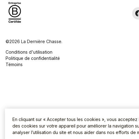
©2026 La Dernière Chasse.
Conditions d'utilisation
Politique de confidentialité
Témoins
En cliquant sur « Accepter tous les cookies », vous acceptez
des cookies sur votre appareil pour améliorer la navigation sur
analyser l’utilisation du site et nous aider dans nos efforts de 