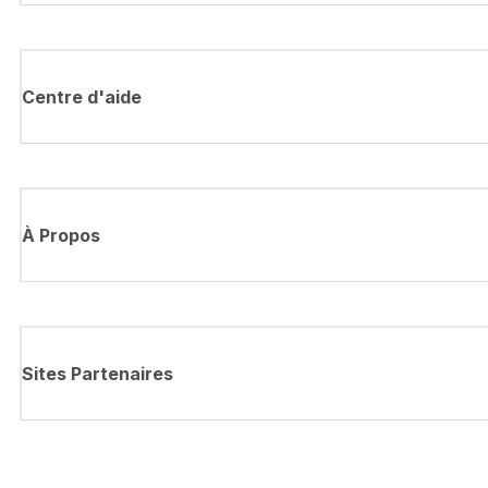
Centre d'aide
À Propos
Sites Partenaires