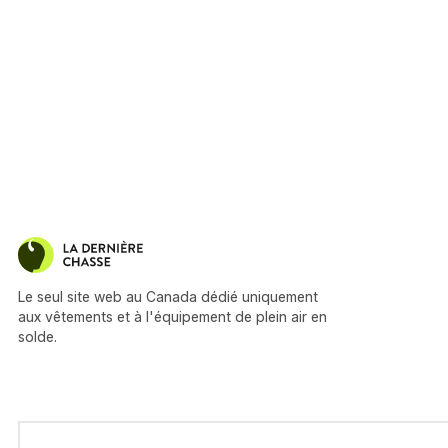
Le seul site web au Canada dédié uniquement
aux vêtements et à l'équipement de plein air en
solde.