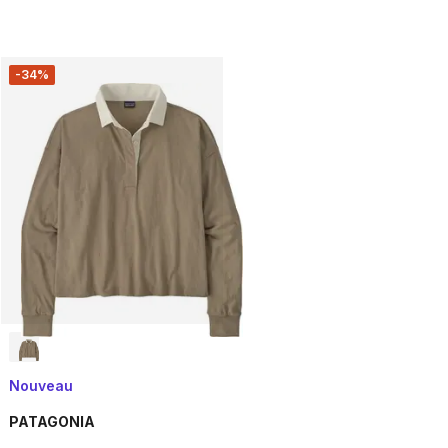
-34%
Nouveau
PATAGONIA