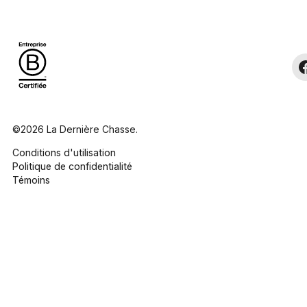
©2026 La Dernière Chasse.
Conditions d'utilisation
Politique de confidentialité
Témoins