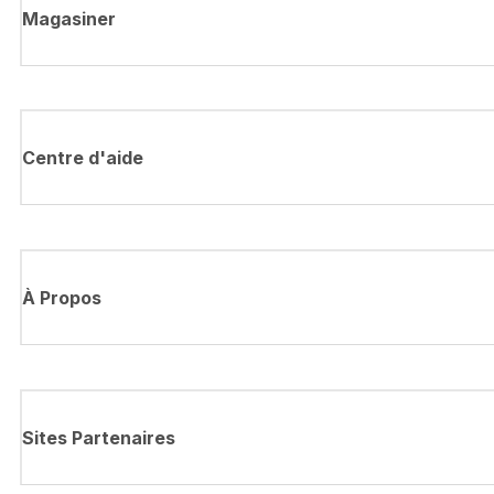
Magasiner
Centre d'aide
À Propos
Sites Partenaires