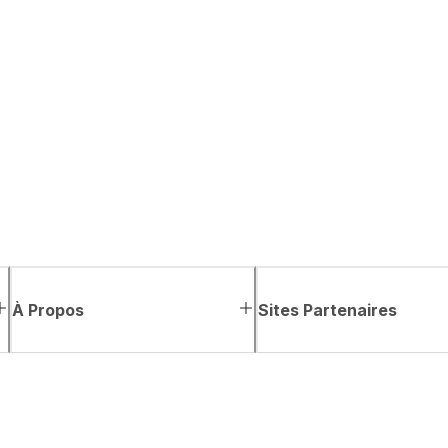
À Propos
Sites Partenaires