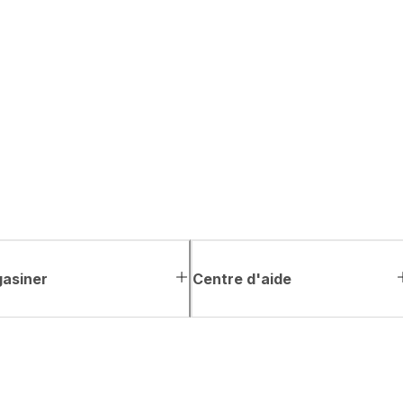
asiner
Centre d'aide