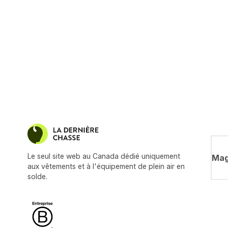
Le seul site web au Canada dédié uniquement
Mag
aux vêtements et à l'équipement de plein air en
solde.