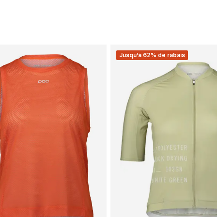
Jusqu’à 62% de rabais