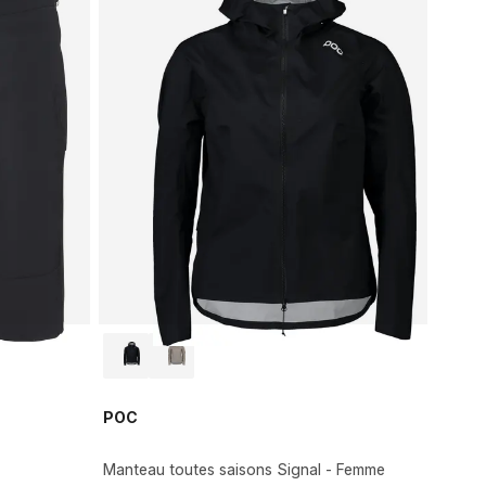
POC
Manteau toutes saisons Signal - Femme