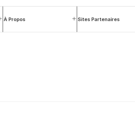
À Propos
Sites Partenaires