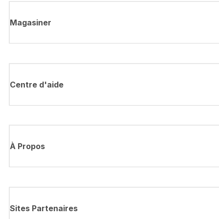
Magasiner
Centre d'aide
À Propos
Sites Partenaires