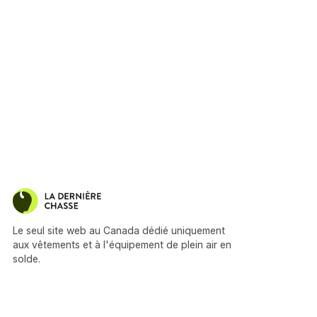
Le seul site web au Canada dédié uniquement
aux vêtements et à l'équipement de plein air en
solde.