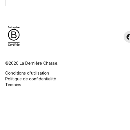
©2026 La Dernière Chasse.
Conditions d'utilisation
Politique de confidentialité
Témoins