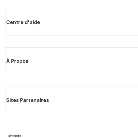
Centre d'aide
À Propos
Sites Partenaires