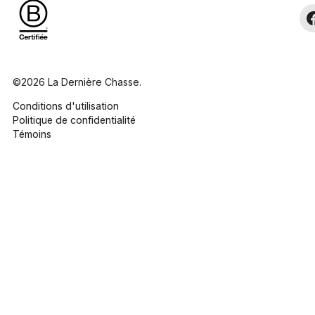
©2026 La Dernière Chasse.
Conditions d'utilisation
Politique de confidentialité
Témoins