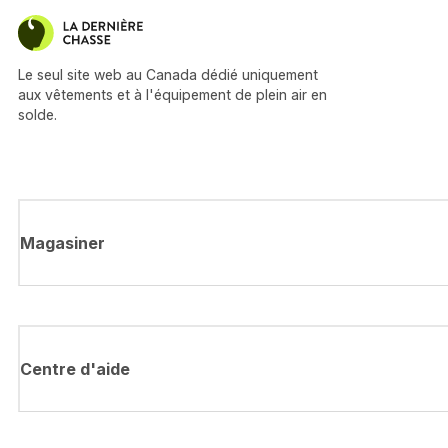
Le seul site web au Canada dédié uniquement
aux vêtements et à l'équipement de plein air en
solde.
Magasiner
Centre d'aide