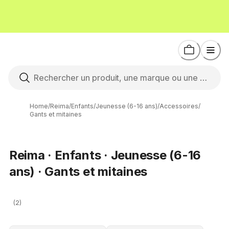
Home
/
Reima
/
Enfants
/
Jeunesse (6-16 ans)
/
Accessoires
/
Gants et mitaines
Reima · Enfants · Jeunesse (6-16
ans) · Gants et mitaines
(2)