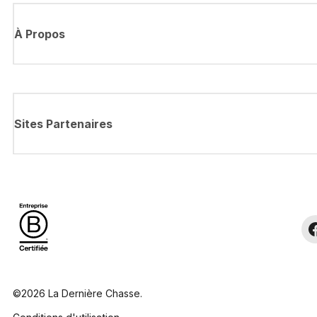
À Propos
Sites Partenaires
©2026 La Dernière Chasse.