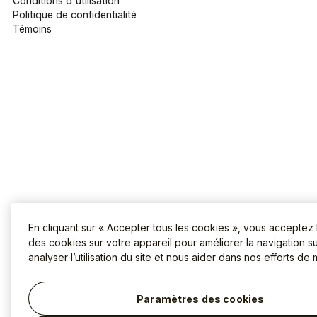
Conditions d'utilisation
Politique de confidentialité
Témoins
En cliquant sur « Accepter tous les cookies », vous acceptez
des cookies sur votre appareil pour améliorer la navigation sur
analyser l’utilisation du site et nous aider dans nos efforts de 
Paramètres des cookies