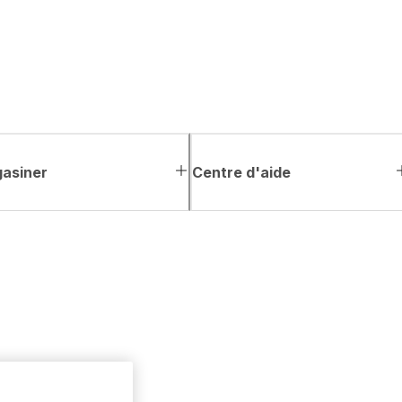
asiner
Centre d'aide