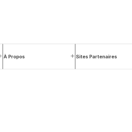
À Propos
Sites Partenaires