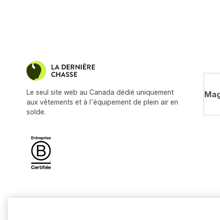
Le seul site web au Canada dédié uniquement
Mag
aux vêtements et à l'équipement de plein air en
solde.