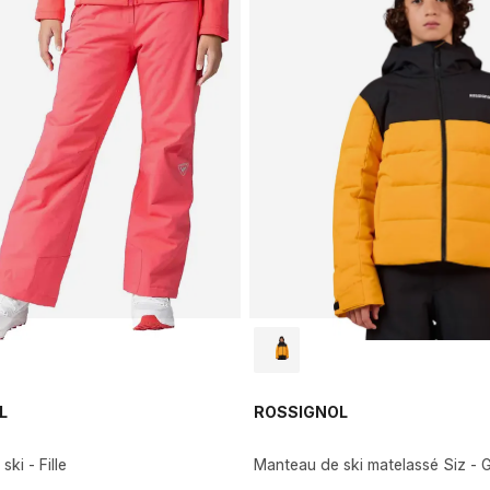
L
ROSSIGNOL
ski - Fille
Manteau de ski matelassé Siz - 