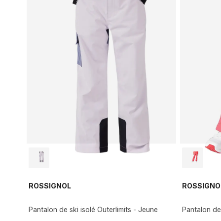
ROSSIGNOL
ROSSIGNO
Pantalon de ski isolé Outerlimits - Jeune
Pantalon de 