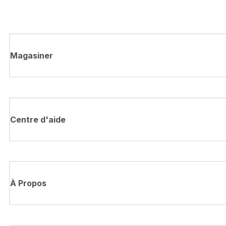
Magasiner
Centre d'aide
À Propos