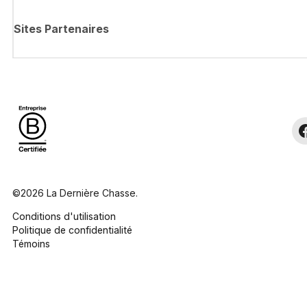
Sites Partenaires
©2026 La Dernière Chasse.
Conditions d'utilisation
Politique de confidentialité
Témoins