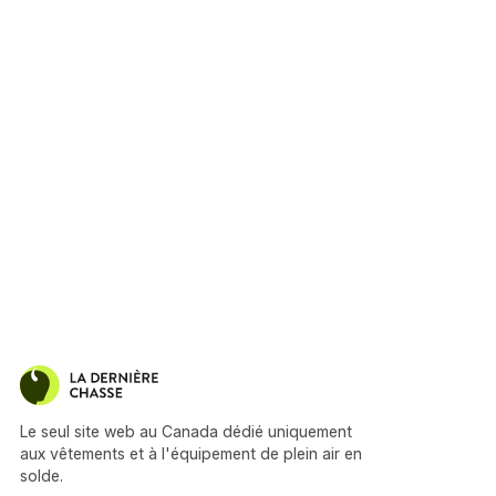
Le seul site web au Canada dédié uniquement
aux vêtements et à l'équipement de plein air en
solde.