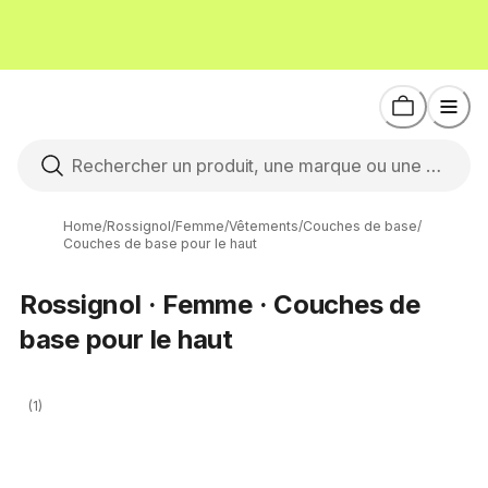
Home
/
Rossignol
/
Femme
/
Vêtements
/
Couches de base
/
Couches de base pour le haut
Rossignol · Femme · Couches de
base pour le haut
(1)