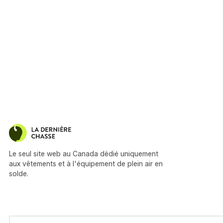
Le seul site web au Canada dédié uniquement
aux vêtements et à l'équipement de plein air en
solde.