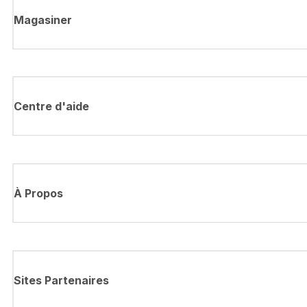
Magasiner
Centre d'aide
À Propos
Sites Partenaires