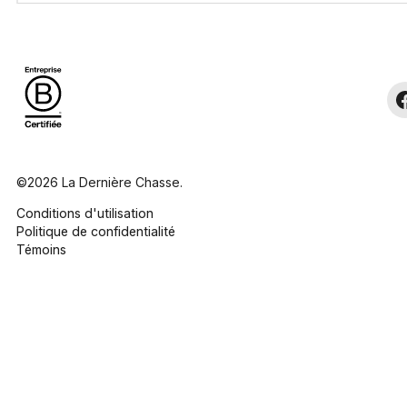
©2026 La Dernière Chasse.
Conditions d'utilisation
Politique de confidentialité
Témoins