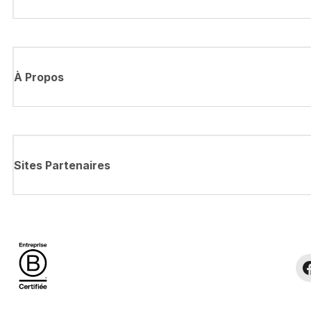
À Propos
Sites Partenaires