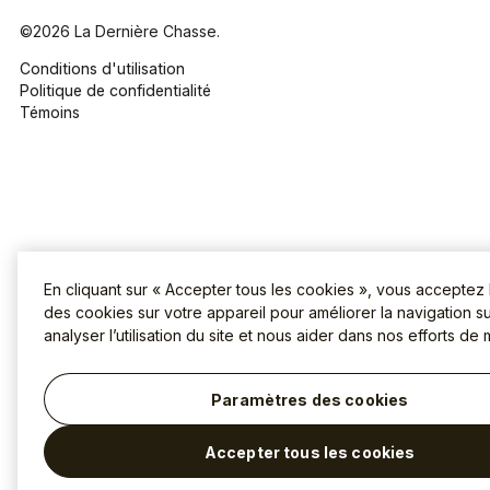
©2026 La Dernière Chasse.
Conditions d'utilisation
Politique de confidentialité
Témoins
En cliquant sur « Accepter tous les cookies », vous acceptez
des cookies sur votre appareil pour améliorer la navigation sur
analyser l’utilisation du site et nous aider dans nos efforts de 
Paramètres des cookies
Accepter tous les cookies