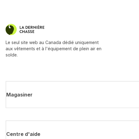
Le seul site web au Canada dédié uniquement
aux vêtements et à l'équipement de plein air en
solde.
Magasiner
Centre d'aide