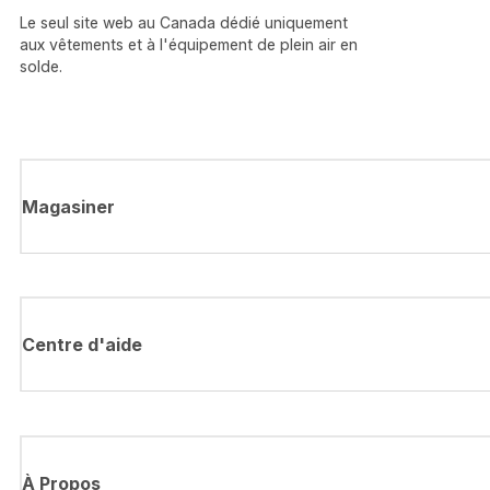
Le seul site web au Canada dédié uniquement
aux vêtements et à l'équipement de plein air en
solde.
Magasiner
Centre d'aide
À Propos