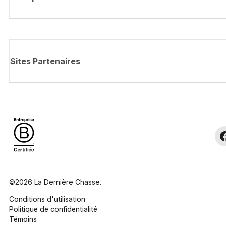
Sites Partenaires
©2026 La Dernière Chasse.
Conditions d'utilisation
Politique de confidentialité
Témoins