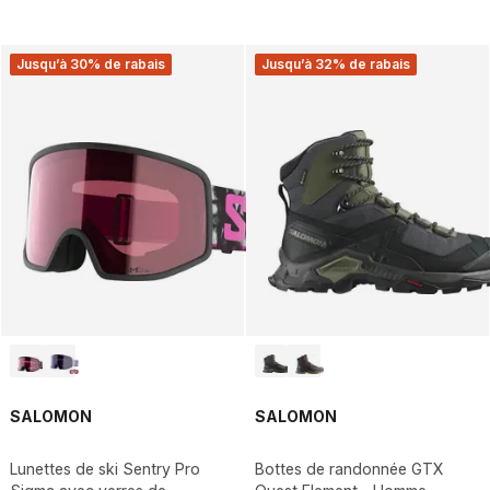
Jusqu’à 30% de rabais
Jusqu’à 32% de rabais
SALOMON
SALOMON
Lunettes de ski Sentry Pro
Bottes de randonnée GTX