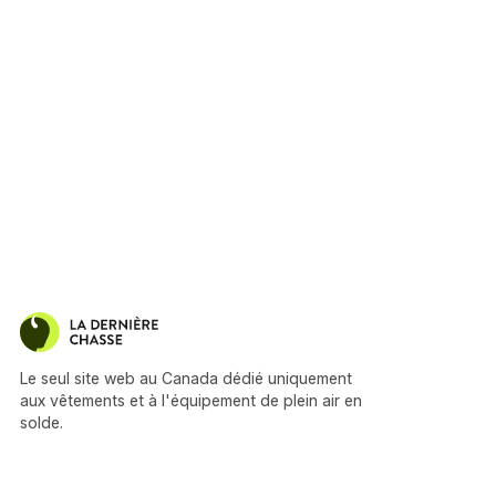
Le seul site web au Canada dédié uniquement
aux vêtements et à l'équipement de plein air en
solde.