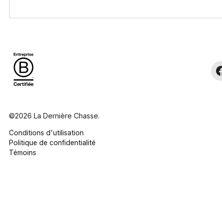
©2026 La Dernière Chasse.
Conditions d'utilisation
Politique de confidentialité
Témoins