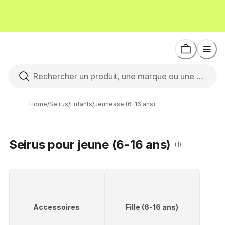
Home
/
Seirus
/
Enfants
/
Jeunesse (6-16 ans)
Seirus pour jeune (6-16 ans)
(1)
Accessoires
Fille (6-16 ans)