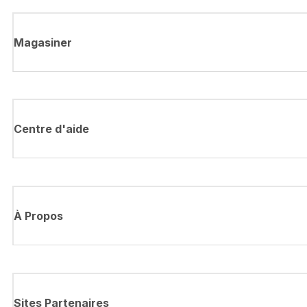
Magasiner
Centre d'aide
À Propos
Sites Partenaires