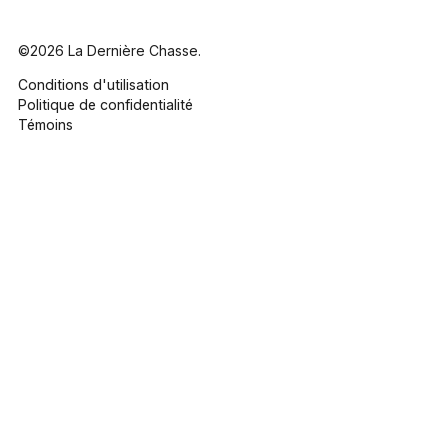
©2026 La Dernière Chasse.
Conditions d'utilisation
Politique de confidentialité
Témoins