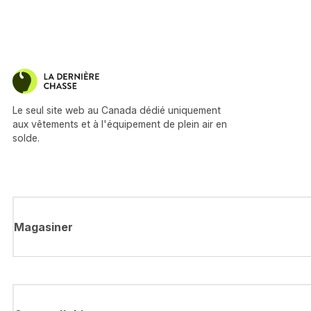
Le seul site web au Canada dédié uniquement
aux vêtements et à l'équipement de plein air en
solde.
Magasiner