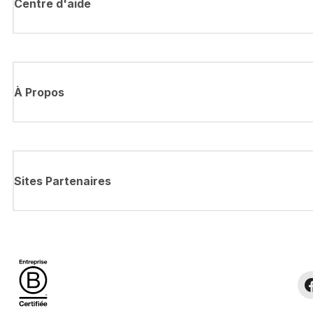
Centre d'aide
À Propos
Sites Partenaires