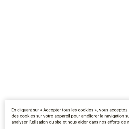
En cliquant sur « Accepter tous les cookies », vous acceptez
des cookies sur votre appareil pour améliorer la navigation sur
analyser l’utilisation du site et nous aider dans nos efforts de 