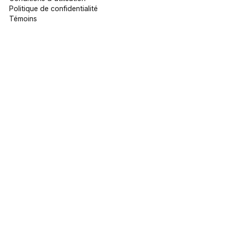
Politique de confidentialité
Témoins