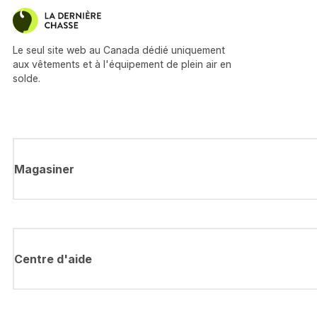
Le seul site web au Canada dédié uniquement
aux vêtements et à l'équipement de plein air en
solde.
Magasiner
Centre d'aide