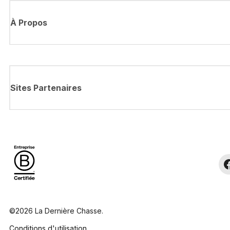
À Propos
Sites Partenaires
©2026 La Dernière Chasse.
Conditions d'utilisation