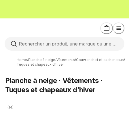
Home
/
Planche à neige
/
Vêtements
/
Couvre-chef et cache-cous
/
Tuques et chapeaux d’hiver
Planche à neige · Vêtements ·
Tuques et chapeaux d’hiver
(14)