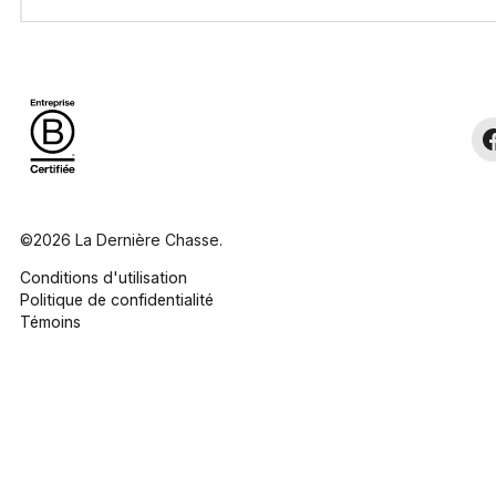
©2026 La Dernière Chasse.
Conditions d'utilisation
Politique de confidentialité
Témoins