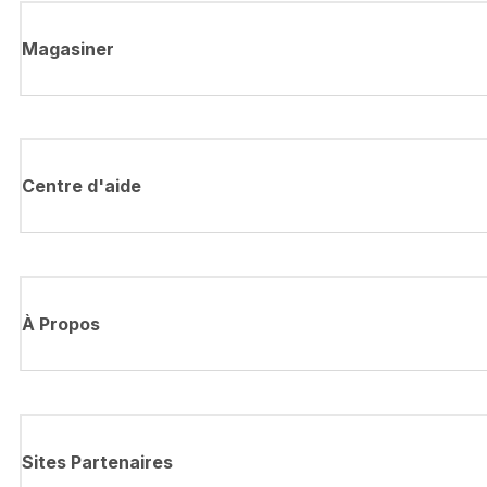
Magasiner
Centre d'aide
À Propos
Sites Partenaires