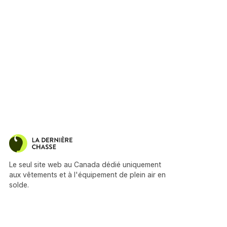
Le seul site web au Canada dédié uniquement
aux vêtements et à l'équipement de plein air en
solde.