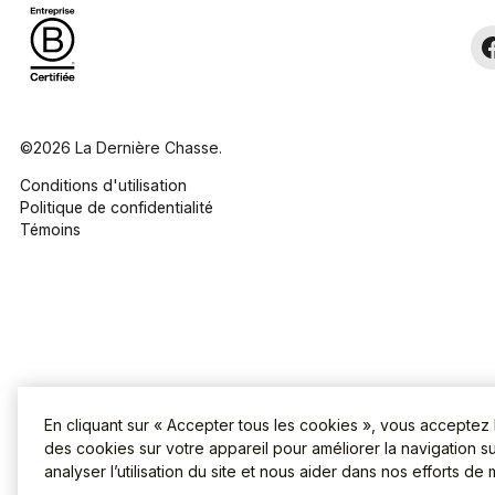
©2026 La Dernière Chasse.
Conditions d'utilisation
Politique de confidentialité
Témoins
En cliquant sur « Accepter tous les cookies », vous acceptez
des cookies sur votre appareil pour améliorer la navigation sur
analyser l’utilisation du site et nous aider dans nos efforts de 