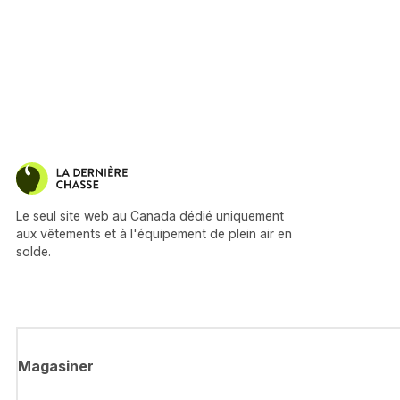
Le seul site web au Canada dédié uniquement
aux vêtements et à l'équipement de plein air en
solde.
Magasiner