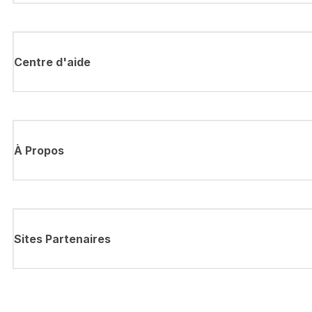
Centre d'aide
À Propos
Sites Partenaires