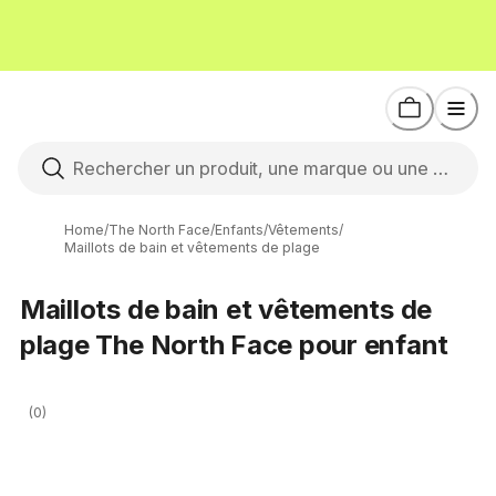
Home
/
The North Face
/
Enfants
/
Vêtements
/
Maillots de bain et vêtements de plage
Maillots de bain et vêtements de
plage The North Face pour enfant
(0)