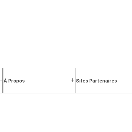
À Propos
Sites Partenaires