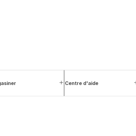
asiner
Centre d'aide