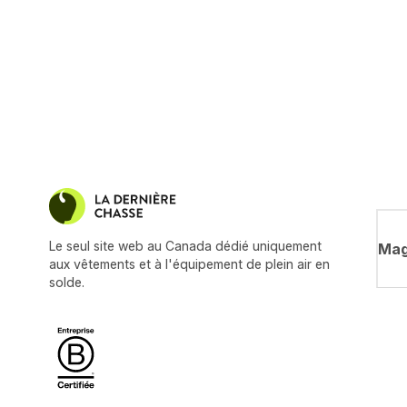
Le seul site web au Canada dédié uniquement
Mag
aux vêtements et à l'équipement de plein air en
solde.